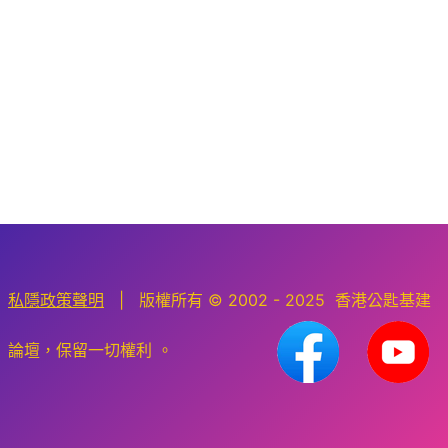
私隱政策聲明
| 版權所有 © 2002 - 2025 香港公匙基建
論壇，保留一切權利 。