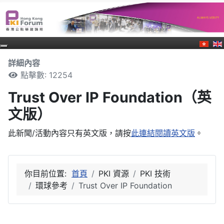
詳細內容
點擊數: 12254
Trust Over IP Foundation（英
文版）
此新聞/活動內容只有英文版，請按
此連結閱讀英文版
。
你目前位置:
首頁
PKI 資源
PKI 技術
環球參考
Trust Over IP Foundation