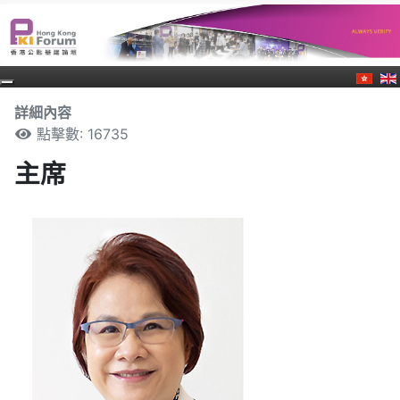
詳細內容
點擊數: 16735
主席