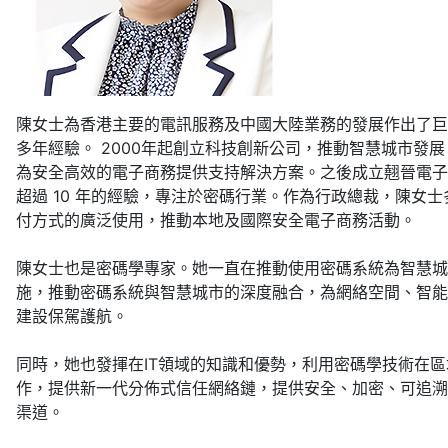
陳女士為香港主要的電訊服務及中國大陸業務的發展作出了巨大
多年經驗。 2000年起創立科技創新公司，推動智慧城市發
為安全高效的電子商務提供支持解決方案。之後成立翹晉電子
超過 10 年的經驗，專注於密碼行業。作為行政總裁，陳女
付方式的廣泛使用，推動本地及國際安全電子商務活動。
陳女士也是密碼學專家。她一直在推動使用密碼系統為智慧城
施，推動密碼系統與智慧城市的深度融合，為網絡空間、智能
建設保駕護航。
同時，她也發揮在IT領域的知識和優勢，利用密碼學技術在
作，提供新一代分佈式信任網絡鏈，提供安全、加密、可追溯
渠道。