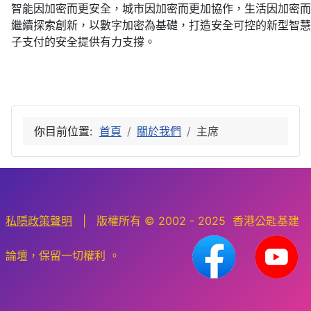
智能因加密而更安全，城市因加密而更加協作，生活因加密而
繼續探索創新，以數字加密為基礎，打造安全可控的新型智慧
子支付的安全提供有力支撐。
你目前位置:
首頁
關於我們
主席
私隱政策聲明
| 版權所有 © 2002 - 2025 香港公匙基建
論壇，保留一切權利 。