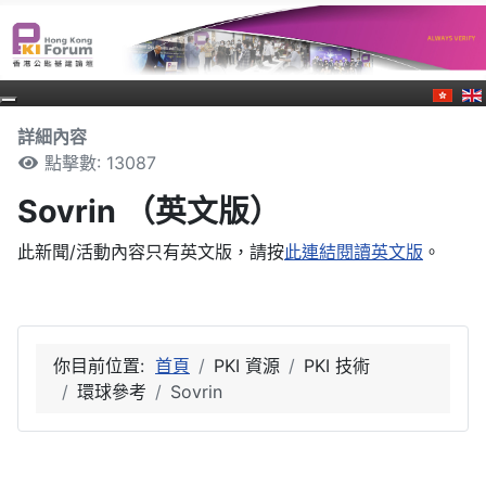
詳細內容
點擊數: 13087
Sovrin （英文版）
此新聞/活動內容只有英文版，請按
此連結閱讀英文版
。
你目前位置:
首頁
PKI 資源
PKI 技術
環球參考
Sovrin