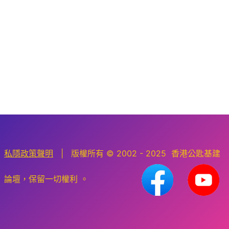
私隱政策聲明
| 版權所有 © 2002 - 2025 香港公匙基建
論壇，保留一切權利 。