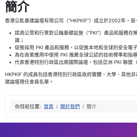
簡介
香港公匙基建論壇有限公司（“HKPKIF”）成立於2002
提高公眾和行業對公鑰基礎設施（“PKI”）產品和服務
識；
促進採用 PKI 產品和服務，以促進本地和全球的安全電
為在商業應用中使用 PKI 推薦全球公認的技術標準和指
代表香港特別行政區出席國際論壇，包括亞洲 PKI 聯盟
HKPKIF 的成員包括香港特別行政區政府實體、大學、其他
建論壇現任會員名單。
你目前位置:
首頁
關於我們
簡介