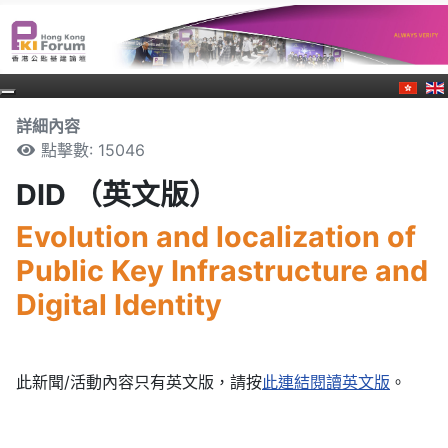
詳細內容
點擊數: 15046
DID （英文版）
Evolution and localization of
Public Key Infrastructure and
Digital Identity
此新聞/活動內容只有英文版，請按
此連結閱讀英文版
。