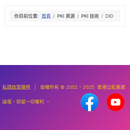
你目前位置:
首頁
PKI 資源
PKI 技術
DID
私隱政策聲明
| 版權所有 © 2002 - 2025 香港公匙基建
論壇，保留一切權利 。