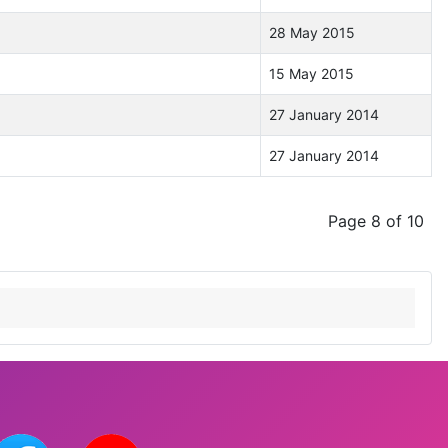
28 May 2015
15 May 2015
27 January 2014
27 January 2014
Page 8 of 10