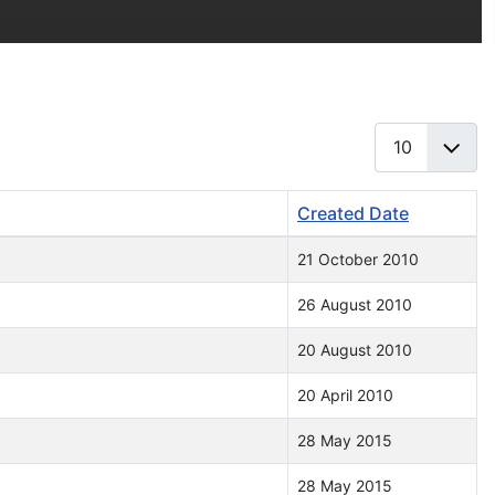
Display #
Created Date
21 October 2010
26 August 2010
20 August 2010
20 April 2010
28 May 2015
28 May 2015